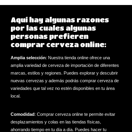
Aquí hay algunas razones
por las cuales algunas
personas prefieren
comprar cerveza online:
Amplia selección
: Nuestra tienda online ofrece una
amplia variedad de cerveza de importación de diferentes
marcas, estilos y regiones. Puedes explorar y descubrir
nuevas cervezas y además podrás comprar cerveza de
variedades que tal vez no estén disponibles en tu área
local.
Comodidad
: Comprar cerveza online te permite evitar
desplazamientos y colas en las tiendas físicas,
ahorrando tiempo en tu día a día. Puedes hacer tu