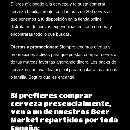
Si eres aficionado a la cerveza y te gusta comprar
cerveza habitualmente, con las más de 200 cervezas
que ponemos a tu disposición en la tienda online
disfrutarás de nuevas experiencias en cada compra y
encontrarás todo lo que buscas.
Ofertas y promociones
: Siempre tenemos
ofertas
y
promociones
activas para que puedas comprar cerveza
de tus marcas favoritas ahorrando dinero. Los
packs de
cervezas
son una idea original para regalar a tus amigos
o familia. Seguro que les encanta!!
Si prefieres comprar
cerveza presencialmente,
ven a un de nuestros Beer
Market repartidos por toda
España: