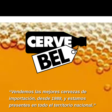
Vendemos las mejores cervezas de
importación, desde 1988, y estamos
presentes en todo el territorio nacional.