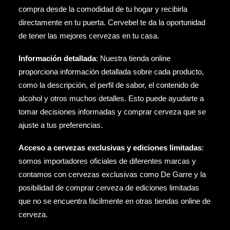
compra desde la comodidad de tu hogar y recibirla
directamente en tu puerta. Cervebel te da la oportunidad
de tener las mejores cervezas en tu casa.
Información detallada
: Nuestra tienda online
proporciona información detallada sobre cada producto,
como la descripción, el perfil de sabor, el contenido de
alcohol y otros muchos detalles. Esto puede ayudarte a
tomar decisiones informadas y comprar cerveza que se
ajuste a tus preferencias.
Acceso a cervezas exclusivas y ediciones limitadas
:
somos importadores oficiales de diferentes marcas y
contamos con cervezas exclusivas como
De Garre
y la
posibilidad de comprar cerveza de ediciones limitadas
que no se encuentra fácilmente en otras tiendas online de
cerveza.