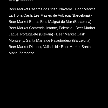
Beer Market Casetas de Ciriza, Navarra
·
Beer Market
La Trona Cash, Les Masies de Voltregà (Barcelona)
·
Beer Market Bacus Bier, Malgrat de Mar (Barcelona)
·
Beer Market Comercial Infante, Palencia
·
Beer Market
Jaque, Portugalete (Bizkaia)
·
Beer Market Cash
Montseny, Santa María de Palautordera (Barcelona)
·
Beer Market Disbeer, Valladolid
·
Beer Market Santa
Malta, Zaragoza