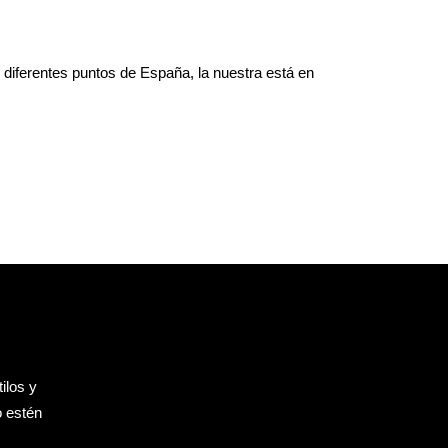
diferentes puntos de España, la nuestra está en
ilos y
o estén