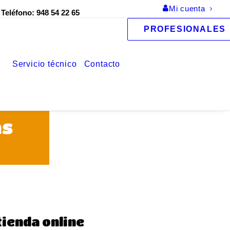
Mi cuenta
 Teléfono: 948 54 22 65
PROFESIONALES
Servicio técnico
Contacto
ienda online