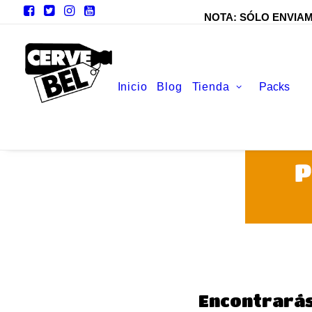
NOTA: SÓLO ENVIAMO
Inicio
Blog
Tienda
Packs
Encontrarás