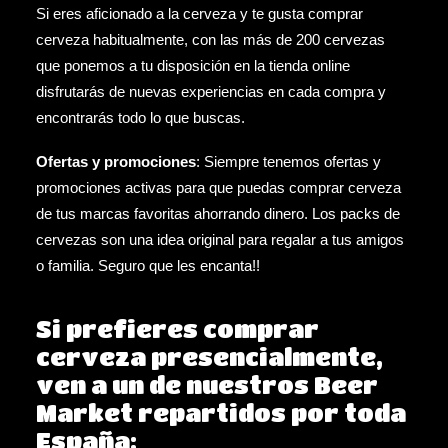
Si eres aficionado a la cerveza y te gusta comprar
cerveza habitualmente, con las más de 200 cervezas
que ponemos a tu disposición en la tienda online
disfrutarás de nuevas experiencias en cada compra y
encontrarás todo lo que buscas.
Ofertas y promociones
: Siempre tenemos
ofertas
y
promociones
activas para que puedas comprar cerveza
de tus marcas favoritas ahorrando dinero. Los
packs de
cervezas
son una idea original para regalar a tus amigos
o familia. Seguro que les encanta!!
Si prefieres comprar
cerveza presencialmente,
ven a un de nuestros Beer
Market repartidos por toda
España: