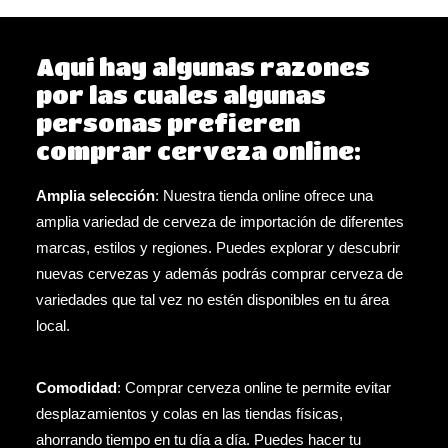
Aquí hay algunas razones
por las cuales algunas
personas prefieren
comprar cerveza online:
Amplia selección
: Nuestra tienda online ofrece una
amplia variedad de cerveza de importación de diferentes
marcas, estilos y regiones. Puedes explorar y descubrir
nuevas cervezas y además podrás comprar cerveza de
variedades que tal vez no estén disponibles en tu área
local.
Comodidad
: Comprar cerveza online te permite evitar
desplazamientos y colas en las tiendas físicas,
ahorrando tiempo en tu día a día. Puedes hacer tu