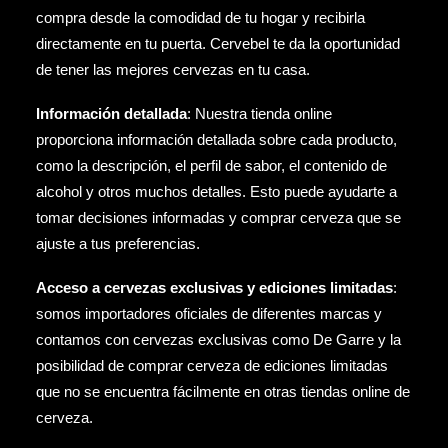
compra desde la comodidad de tu hogar y recibirla
directamente en tu puerta. Cervebel te da la oportunidad
de tener las mejores cervezas en tu casa.
Información detallada
: Nuestra tienda online
proporciona información detallada sobre cada producto,
como la descripción, el perfil de sabor, el contenido de
alcohol y otros muchos detalles. Esto puede ayudarte a
tomar decisiones informadas y comprar cerveza que se
ajuste a tus preferencias.
Acceso a cervezas exclusivas y ediciones limitadas
:
somos importadores oficiales de diferentes marcas y
contamos con cervezas exclusivas como
De Garre
y la
posibilidad de comprar cerveza de ediciones limitadas
que no se encuentra fácilmente en otras tiendas online de
cerveza.