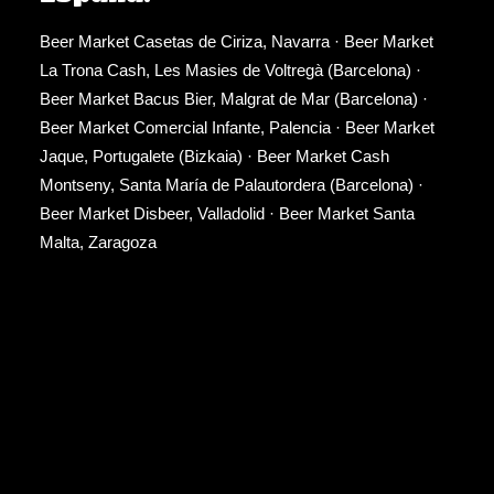
Beer Market Casetas de Ciriza, Navarra
·
Beer Market
La Trona Cash, Les Masies de Voltregà (Barcelona)
·
Beer Market Bacus Bier, Malgrat de Mar (Barcelona)
·
Beer Market Comercial Infante, Palencia
·
Beer Market
Jaque, Portugalete (Bizkaia)
·
Beer Market Cash
Montseny, Santa María de Palautordera (Barcelona)
·
Beer Market Disbeer, Valladolid
·
Beer Market Santa
Malta, Zaragoza