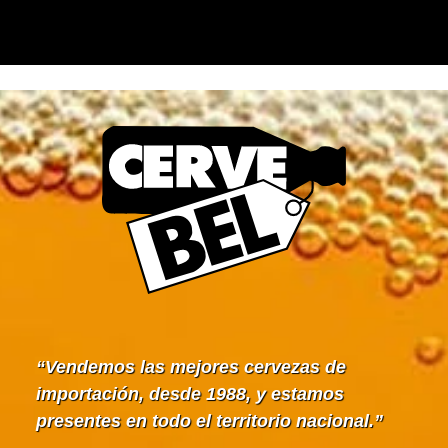
Vendemos las mejores cervezas de
importación, desde 1988, y estamos
presentes en todo el territorio nacional.