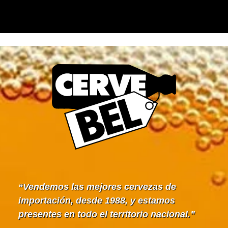
Vendemos las mejores cervezas de
importación, desde 1988, y estamos
presentes en todo el territorio nacional.