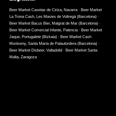
Beer Market Casetas de Ciriza, Navarra
·
Beer Market
La Trona Cash, Les Masies de Voltregà (Barcelona)
·
Beer Market Bacus Bier, Malgrat de Mar (Barcelona)
·
Beer Market Comercial Infante, Palencia
·
Beer Market
Jaque, Portugalete (Bizkaia)
·
Beer Market Cash
Montseny, Santa María de Palautordera (Barcelona)
·
Beer Market Disbeer, Valladolid
·
Beer Market Santa
Malta, Zaragoza