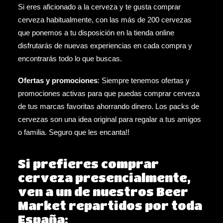
Si eres aficionado a la cerveza y te gusta comprar
cerveza habitualmente, con las más de 200 cervezas
que ponemos a tu disposición en la tienda online
disfrutarás de nuevas experiencias en cada compra y
encontrarás todo lo que buscas.
Ofertas y promociones
: Siempre tenemos
ofertas
y
promociones
activas para que puedas comprar cerveza
de tus marcas favoritas ahorrando dinero. Los
packs de
cervezas
son una idea original para regalar a tus amigos
o familia. Seguro que les encanta!!
Si prefieres comprar
cerveza presencialmente,
ven a un de nuestros Beer
Market repartidos por toda
España: