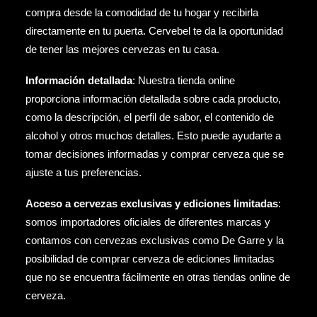
compra desde la comodidad de tu hogar y recibirla
directamente en tu puerta. Cervebel te da la oportunidad
de tener las mejores cervezas en tu casa.
Información detallada
: Nuestra tienda online
proporciona información detallada sobre cada producto,
como la descripción, el perfil de sabor, el contenido de
alcohol y otros muchos detalles. Esto puede ayudarte a
tomar decisiones informadas y comprar cerveza que se
ajuste a tus preferencias.
Acceso a cervezas exclusivas y ediciones limitadas
:
somos importadores oficiales de diferentes marcas y
contamos con cervezas exclusivas como
De Garre
y la
posibilidad de comprar cerveza de ediciones limitadas
que no se encuentra fácilmente en otras tiendas online de
cerveza.