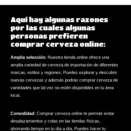
Aquí hay algunas razones
por las cuales algunas
personas prefieren
comprar cerveza online:
Amplia selección
: Nuestra tienda online ofrece una
amplia variedad de cerveza de importación de diferentes
marcas, estilos y regiones. Puedes explorar y descubrir
nuevas cervezas y además podrás comprar cerveza de
variedades que tal vez no estén disponibles en tu área
local.
Comodidad
: Comprar cerveza online te permite evitar
desplazamientos y colas en las tiendas físicas,
ahorrando tiempo en tu día a día. Puedes hacer tu