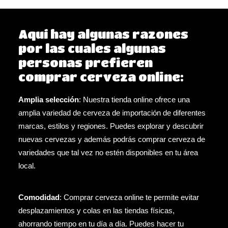
Aquí hay algunas razones
por las cuales algunas
personas prefieren
comprar cerveza online:
Amplia selección
: Nuestra tienda online ofrece una
amplia variedad de cerveza de importación de diferentes
marcas, estilos y regiones. Puedes explorar y descubrir
nuevas cervezas y además podrás comprar cerveza de
variedades que tal vez no estén disponibles en tu área
local.
Comodidad
: Comprar cerveza online te permite evitar
desplazamientos y colas en las tiendas físicas,
ahorrando tiempo en tu día a día. Puedes hacer tu