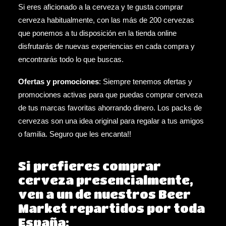
Si eres aficionado a la cerveza y te gusta comprar
cerveza habitualmente, con las más de 200 cervezas
que ponemos a tu disposición en la tienda online
disfrutarás de nuevas experiencias en cada compra y
encontrarás todo lo que buscas.
Ofertas y promociones
: Siempre tenemos
ofertas
y
promociones
activas para que puedas comprar cerveza
de tus marcas favoritas ahorrando dinero. Los
packs de
cervezas
son una idea original para regalar a tus amigos
o familia. Seguro que les encanta!!
Si prefieres comprar
cerveza presencialmente,
ven a un de nuestros Beer
Market repartidos por toda
España: