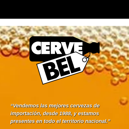
Vendemos las mejores cervezas de
importación, desde 1988, y estamos
presentes en todo el territorio nacional.