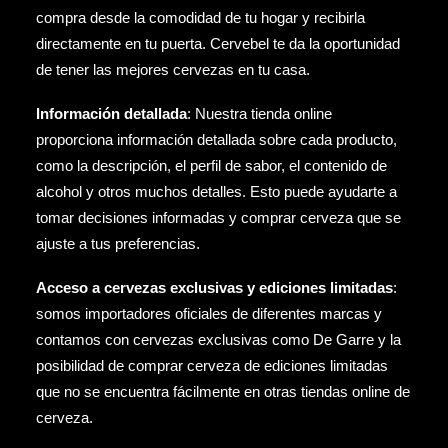
compra desde la comodidad de tu hogar y recibirla
directamente en tu puerta. Cervebel te da la oportunidad
de tener las mejores cervezas en tu casa.
Información detallada
: Nuestra tienda online
proporciona información detallada sobre cada producto,
como la descripción, el perfil de sabor, el contenido de
alcohol y otros muchos detalles. Esto puede ayudarte a
tomar decisiones informadas y comprar cerveza que se
ajuste a tus preferencias.
Acceso a cervezas exclusivas y ediciones limitadas
:
somos importadores oficiales de diferentes marcas y
contamos con cervezas exclusivas como
De Garre
y la
posibilidad de comprar cerveza de ediciones limitadas
que no se encuentra fácilmente en otras tiendas online de
cerveza.