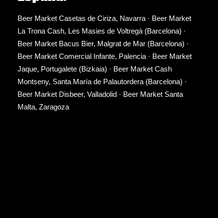
Beer Market Casetas de Ciriza, Navarra
·
Beer Market
La Trona Cash, Les Masies de Voltregà (Barcelona)
·
Beer Market Bacus Bier, Malgrat de Mar (Barcelona)
·
Beer Market Comercial Infante, Palencia
·
Beer Market
Jaque, Portugalete (Bizkaia)
·
Beer Market Cash
Montseny, Santa María de Palautordera (Barcelona)
·
Beer Market Disbeer, Valladolid
·
Beer Market Santa
Malta, Zaragoza