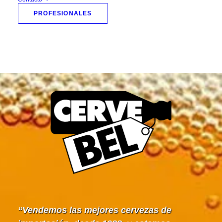
PROFESIONALES
Vendemos las mejores cervezas de