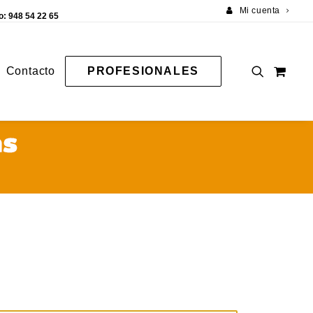
Mi cuenta
o: 948 54 22 65
Contacto
PROFESIONALES