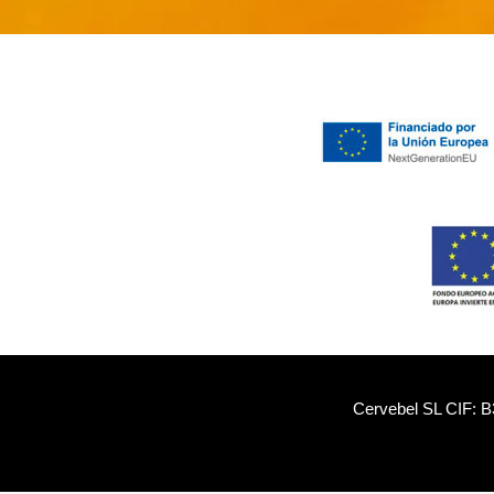
Cervebel SL CIF: B