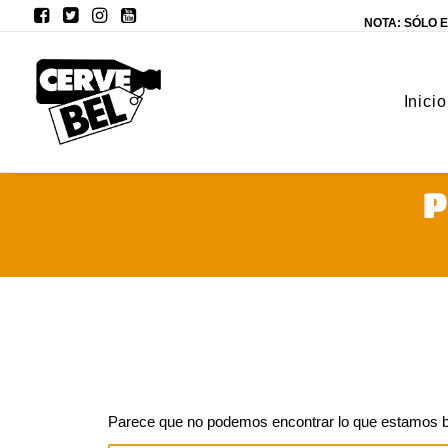
NOTA: SÓLO E
Inicio
Parece que no podemos encontrar lo que estamos b