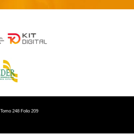
 Tomo 248 Folio 209