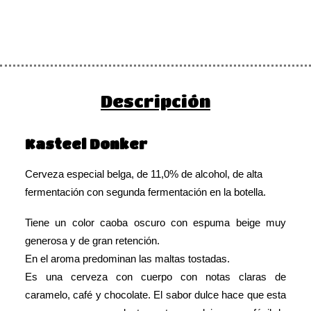
Descripción
Kasteel
Donker
Cerveza especial belga, de 11,0% de alcohol, de alta
fermentación con segunda fermentación en la botella
.
Tiene un color caoba oscuro con espuma beige muy
generosa y de gran retención.
En el aroma predominan las maltas tostadas.
Es una cerveza con cuerpo con notas claras de
caramelo, café y chocolate. El sabor dulce hace que esta