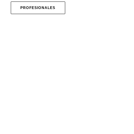
PROFESIONALES