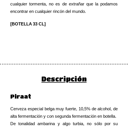
cualquier tormenta, no es de extrañar que la podamos
encontrar en cualquier rincón del mundo.
[BOTELLA 33 CL]
Descripción
Piraat
Cerveza especial belga muy fuerte, 10,5% de alcohol, de
alta fermentación y con segunda fermentación en botella.
De tonalidad ambarina y algo turbia, no sólo por su