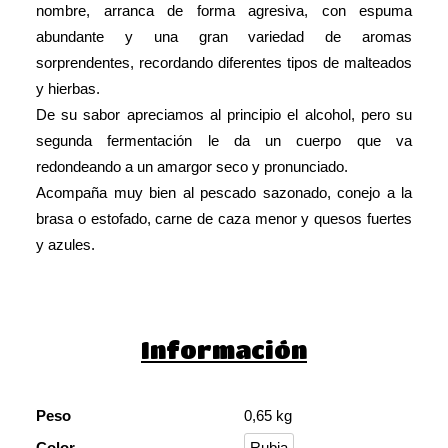
nombre, arranca de forma agresiva, con espuma
abundante y una gran variedad de aromas
sorprendentes, recordando diferentes tipos de malteados
y hierbas.
De su sabor apreciamos al principio el alcohol, pero su
segunda fermentación le da un cuerpo que va
redondeando a un amargor seco y pronunciado.
Acompaña muy bien al pescado sazonado, conejo a la
brasa o estofado, carne de caza menor y quesos fuertes
y azules.
Información
Peso
0,65 kg
Color
Rubia