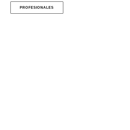
PROFESIONALES