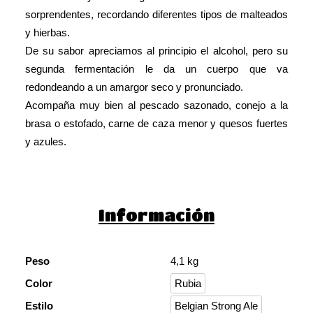
sorprendentes, recordando diferentes tipos de malteados
y hierbas.
De su sabor apreciamos al principio el alcohol, pero su
segunda fermentación le da un cuerpo que va
redondeando a un amargor seco y pronunciado.
Acompaña muy bien al pescado sazonado, conejo a la
brasa o estofado, carne de caza menor y quesos fuertes
y azules.
Información
Peso
4,1 kg
Color
Rubia
Estilo
Belgian Strong Ale