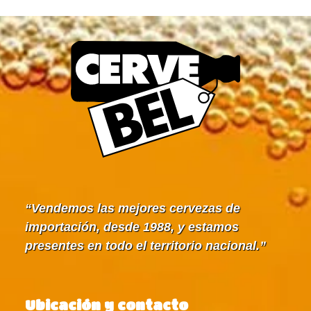
Vendemos las mejores cervezas de
importación, desde 1988, y estamos
presentes en todo el territorio nacional.
Ubicación y contacto