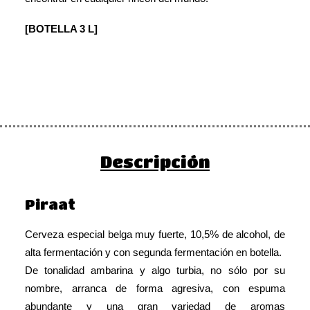
[BOTELLA 3 L]
Descripción
Piraat
Cerveza especial belga muy fuerte, 10,5% de alcohol, de
alta fermentación y con segunda fermentación en botella.
De tonalidad ambarina y algo turbia, no sólo por su
nombre, arranca de forma agresiva, con espuma
abundante y una gran variedad de aromas