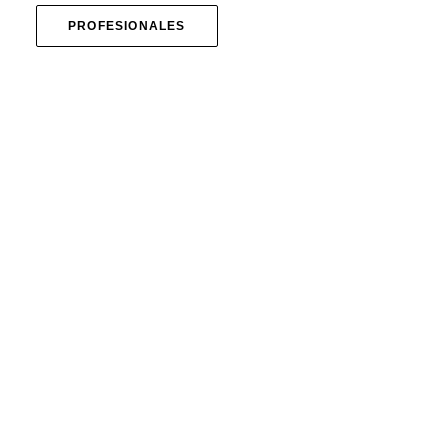
PROFESIONALES