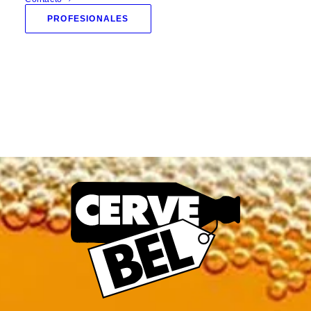
PROFESIONALES
Cerveza en promoción