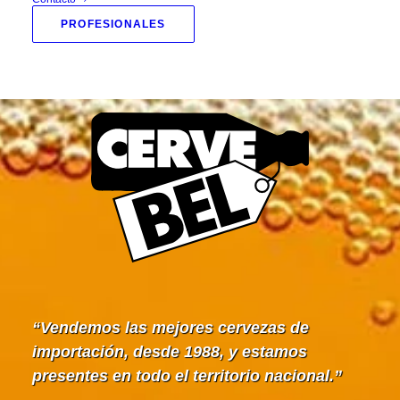
PROFESIONALES
Vendemos las mejores cervezas de
importación, desde 1988, y estamos
presentes en todo el territorio nacional.