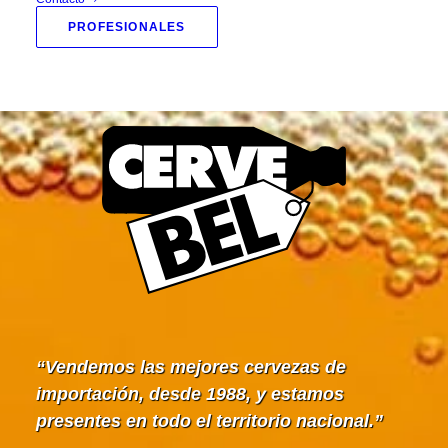
PROFESIONALES
Vendemos las mejores cervezas de
importación, desde 1988, y estamos
presentes en todo el territorio nacional.