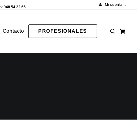
Mi cuenta
o: 948 54 22 65
Contacto
PROFESIONALES