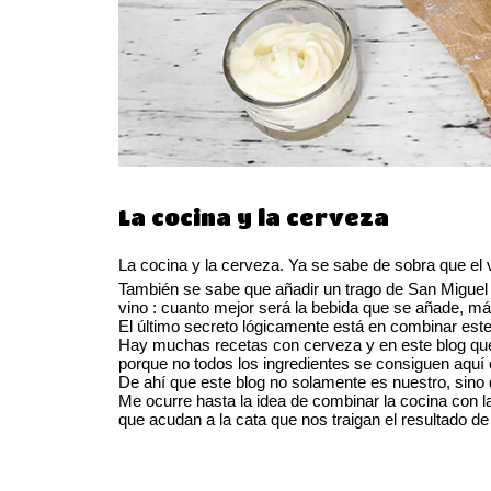
La cocina y la cerveza
La cocina y la cerveza. Ya se sabe de sobra que el
También se sabe que añadir un trago de San Miguel 
vino : cuanto mejor será la bebida que se añade, m
El último secreto lógicamente está en combinar est
Hay muchas recetas con cerveza y en este blog quer
porque no todos los ingredientes se consiguen aquí 
De ahí que este blog no solamente es nuestro, sino
Me ocurre hasta la idea de combinar la cocina con 
que acudan a la cata que nos traigan el resultado de