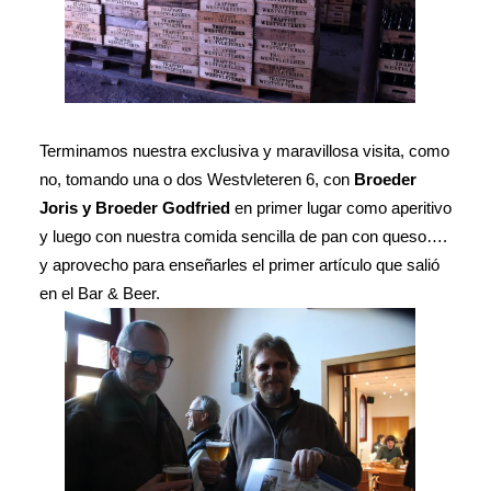
Terminamos nuestra exclusiva y maravillosa visita, como
no, tomando una o dos Westvleteren 6, con
Broeder
Joris y Broeder Godfried
en primer lugar como aperitivo
y luego con nuestra comida sencilla de pan con queso….
y aprovecho para enseñarles el primer artículo que salió
en el Bar & Beer.