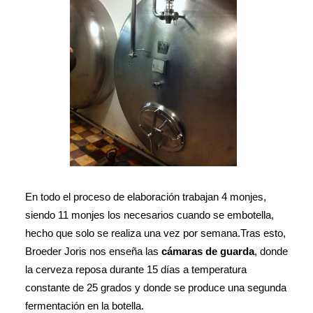
En todo el proceso de elaboración trabajan 4 monjes,
siendo 11 monjes los necesarios cuando se embotella,
hecho que solo se realiza una vez por semana.Tras esto,
Broeder Joris nos enseña las
cámaras de guarda
, donde
la cerveza reposa durante 15 días a temperatura
constante de 25 grados y donde se produce una segunda
fermentación en la botella.