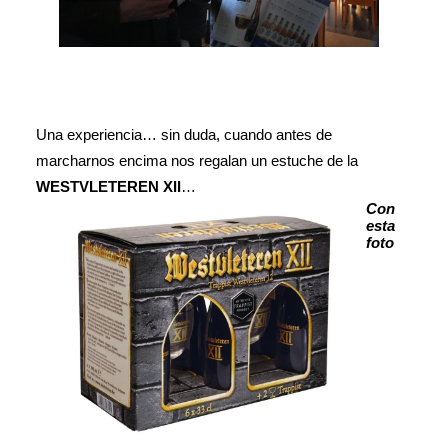
Una experiencia… sin duda, cuando antes de
marcharnos encima nos regalan un estuche de la
WESTVLETEREN XII
…
Con
esta
foto