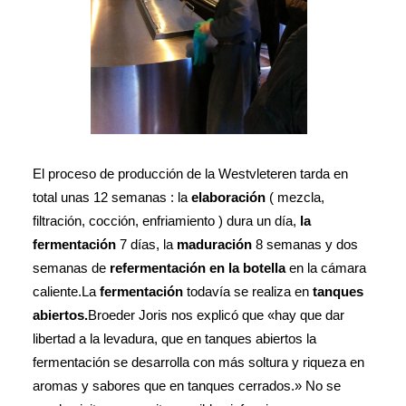
El proceso de producción de la Westvleteren tarda en
total unas 12 semanas : la
elaboración
( mezcla,
filtración, cocción, enfriamiento ) dura un día,
la
fermentación
7 días, la
maduración
8 semanas y dos
semanas de
refermentación en la botella
en la cámara
caliente.La
fermentación
todavía se realiza en
tanques
abiertos.
Broeder Joris nos explicó que «hay que dar
libertad a la levadura, que en tanques abiertos la
fermentación se desarrolla con más soltura y riqueza en
aromas y sabores que en tanques cerrados.» No se