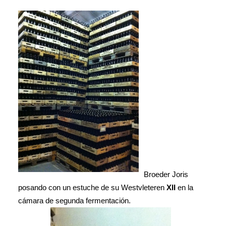
Broeder Joris
posando con un estuche de su Westvleteren
XII
en la
cámara de segunda fermentación.