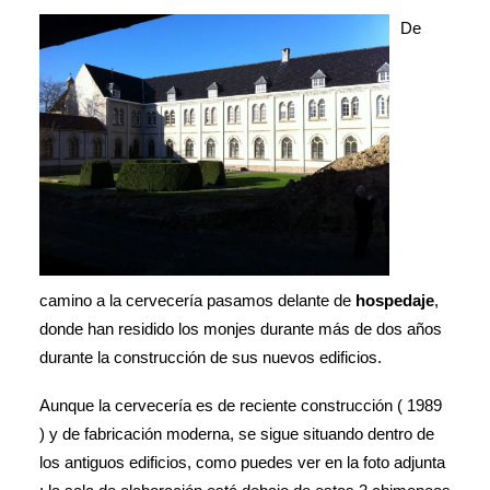
De
camino a la cervecería pasamos delante de
hospedaje
,
donde han residido los monjes durante más de dos años
durante la construcción de sus nuevos edificios.
Aunque la cervecería es de reciente construcción ( 1989
) y de fabricación moderna, se sigue situando dentro de
los antiguos edificios, como puedes ver en la foto adjunta