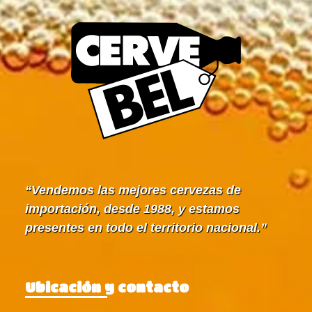
Vendemos las mejores cervezas de
importación, desde 1988, y estamos
presentes en todo el territorio nacional.
Ubicación y contacto