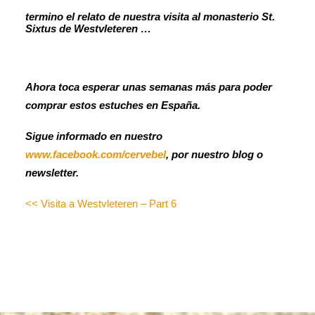
termino el relato de nuestra visita al monasterio St.
Sixtus de Westvleteren …
Ahora toca esperar unas semanas más para poder
comprar estos estuches en España.
Sigue informado en nuestro
www.facebook.com/cervebel
, por nuestro blog o
newsletter.
<< Visita a Westvleteren – Part 6