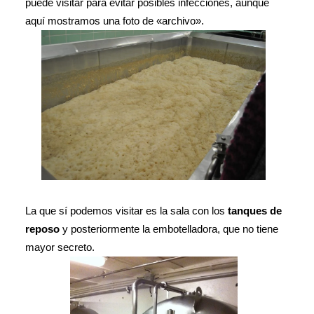
puede visitar para evitar posibles infecciones, aunque
aquí mostramos una foto de «archivo».
La que sí podemos visitar es la sala con los
tanques de
reposo
y posteriormente la embotelladora, que no tiene
mayor secreto.