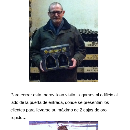
Para cerrar esta maravillosa visita, llegamos al edificio al
lado de la puerta de entrada, donde se presentan los
clientes para llevarse su máximo de 2 cajas de oro
liquido…