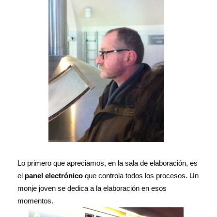
Lo primero que apreciamos, en la sala de elaboración, es
el
panel electrónico
que controla todos los procesos. Un
monje joven se dedica a la elaboración en esos
momentos.