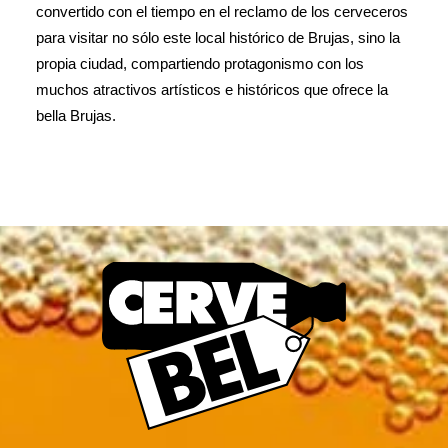
convertido con el tiempo en el reclamo de los cerveceros
para visitar no sólo este local histórico de Brujas, sino la
propia ciudad, compartiendo protagonismo con los
muchos atractivos artísticos e históricos que ofrece la
bella Brujas.