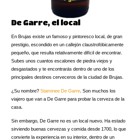
De Garre, el local
En Brujas existe un famoso y pintoresco local, de gran
prestigio, escondido en un callejón claustrofóbicamente
pequeño, que resulta relativamente difícil de encontrar.
Subes unos cuantos escalones de piedra viejos y
desgastados y te encontrarás dentro de uno de los
principales destinos cerveceros de la ciudad de Brujas.
¿Su nombre?
Staminee De Garre
. Son muchos los
viajero que van a De Garre para probar la cerveza de la
casa.
Sin embargo, De Garre no es un local nuevo. Ha estado
sirviendo buenas cervezas y comida desde 1700, lo que
convierte la experiencia en su interior, dentro de un