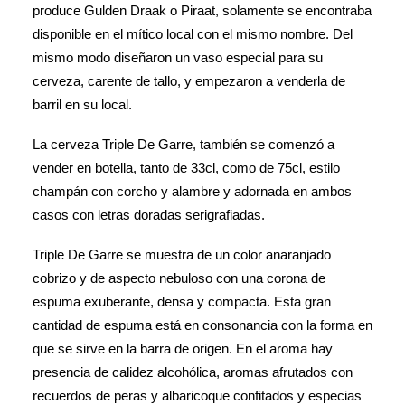
produce Gulden Draak o Piraat, solamente se encontraba
disponible en el mítico local con el mismo nombre. Del
mismo modo diseñaron un vaso especial para su
cerveza, carente de tallo, y empezaron a venderla de
barril en su local.
La cerveza Triple De Garre, también se comenzó a
vender en botella, tanto de 33cl, como de 75cl, estilo
champán con corcho y alambre y adornada en ambos
casos con letras doradas serigrafiadas.
Triple De Garre se muestra de un color anaranjado
cobrizo y de aspecto nebuloso con una corona de
espuma exuberante, densa y compacta. Esta gran
cantidad de espuma está en consonancia con la forma en
que se sirve en la barra de origen. En el aroma hay
presencia de calidez alcohólica, aromas afrutados con
recuerdos de peras y albaricoque confitados y especias