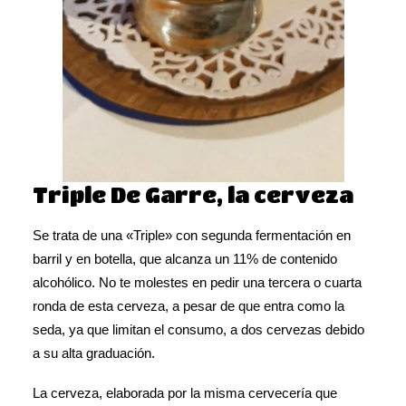
Triple De Garre, la cerveza
Se trata de una «Triple» con segunda fermentación en
barril y en botella, que alcanza un 11% de contenido
alcohólico. No te molestes en pedir una tercera o cuarta
ronda de esta cerveza, a pesar de que entra como la
seda, ya que limitan el consumo, a dos cervezas debido
a su alta graduación.
La cerveza, elaborada por la misma cervecería que