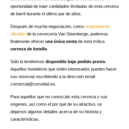
oportunidad de traer cantidades limitadas de esta cerveza
de barril durante el último par de años.
Después de mucha negociación, como
importadores
oficiales
de la cervecería Van Steenberge, podemos
finalmente ofrecer
una única venta
de esta mítica
cerveza de botella
.
Sólo la tendremos
disponible bajo pedido previo
.
Aquellos hosteleros que estén interesados pueden hacer
sus reservas escribiendo a la dirección email
comercial@cervebel.es.
Para aquellos que no conozcáis esta cerveza y sus
orígenes, así como el por qué de su atractivo, os
dejamos algunos detalles acerca de su historia y
características.