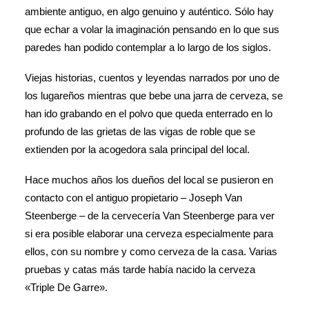
ambiente antiguo, en algo genuino y auténtico. Sólo hay
que echar a volar la imaginación pensando en lo que sus
paredes han podido contemplar a lo largo de los siglos.
Viejas historias, cuentos y leyendas narrados por uno de
los lugareños mientras que bebe una jarra de cerveza, se
han ido grabando en el polvo que queda enterrado en lo
profundo de las grietas de las vigas de roble que se
extienden por la acogedora sala principal del local.
Hace muchos años los dueños del local se pusieron en
contacto con el antiguo propietario – Joseph Van
Steenberge – de la cervecería Van Steenberge para ver
si era posible elaborar una cerveza especialmente para
ellos, con su nombre y como cerveza de la casa. Varias
pruebas y catas más tarde había nacido la cerveza
«Triple De Garre».