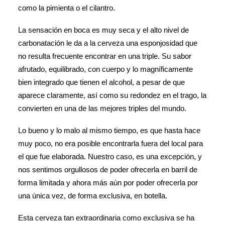
como la pimienta o el cilantro.
La sensación en boca es muy seca y el alto nivel de
carbonatación le da a la cerveza una esponjosidad que
no resulta frecuente encontrar en una triple. Su sabor
afrutado, equilibrado, con cuerpo y lo magníficamente
bien integrado que tienen el alcohol, a pesar de que
aparece claramente, así como su redondez en el trago, la
convierten en una de las mejores triples del mundo.
Lo bueno y lo malo al mismo tiempo, es que hasta hace
muy poco, no era posible encontrarla fuera del local para
el que fue elaborada. Nuestro caso, es una excepción, y
nos sentimos orgullosos de poder ofrecerla en barril de
forma limitada y ahora más aún por poder ofrecerla por
una única vez, de forma exclusiva, en botella.
Esta cerveza tan extraordinaria como exclusiva se ha