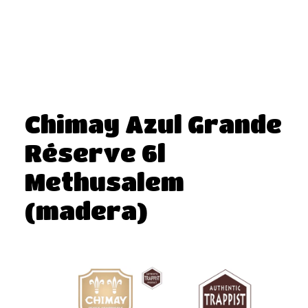
Chimay Azul Grande
Réserve 6l
Methusalem
(madera)