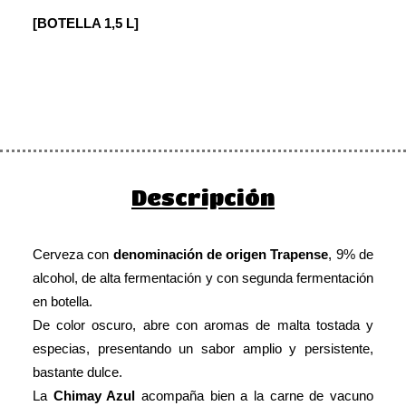
[BOTELLA 1,5 L]
Descripción
Cerveza con
denominación de origen Trapense
, 9% de
alcohol, de alta fermentación y con segunda fermentación
en botella.
De color oscuro, abre con aromas de malta tostada y
especias, presentando un sabor amplio y persistente,
bastante dulce.
La
Chimay Azul
acompaña bien a la carne de vacuno