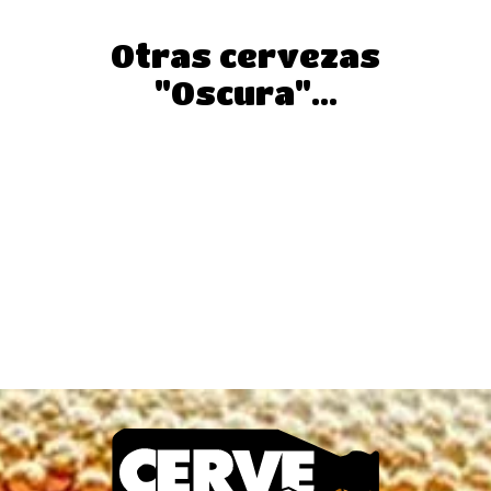
Otras cervezas
"Oscura"...