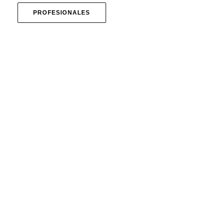
PROFESIONALES