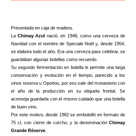
Presentada en caja de madera.
La
Chimay
Azul
nació, en 1948, como una cerveza de
Navidad con el nombre de Speciale Noël y, desde 1954,
se elabora todo el año. Era una cerveza para celebrar, se
guardaban algunas botellas como recuerdo.
Su segundo fermentación en botella le permite una larga
conservación y evolución en el tiempo, parecido a los
vinos reserva u Oportos, por eso sale del monasterio con
el año de la producción en su etiqueta frontal. Se
aconseja guardarla con el mismo cuidado que una botella
de buen vino.
Por este motivo, desde 1982 se embotelló en formato de
75 cl, con cierre de corcho, y la denominación
Chimay
Grande Réserve
.