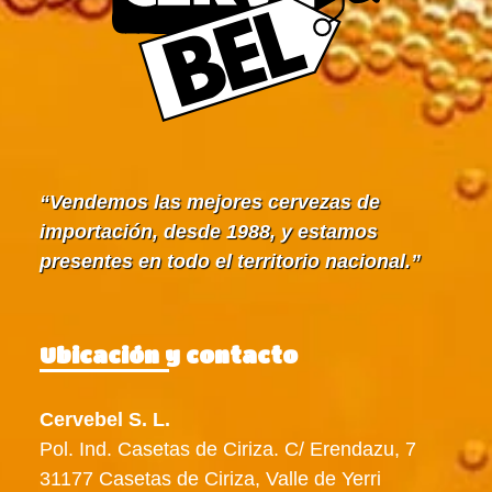
Vendemos las mejores cervezas de
importación, desde 1988, y estamos
presentes en todo el territorio nacional.
Ubicación y contacto
Cervebel S. L.
Pol. Ind. Casetas de Ciriza. C/ Erendazu, 7
31177 Casetas de Ciriza, Valle de Yerri