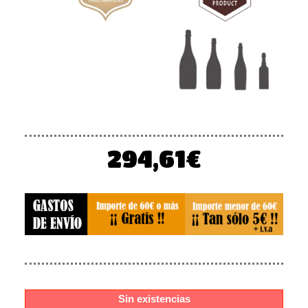
294,61
€
Sin existencias