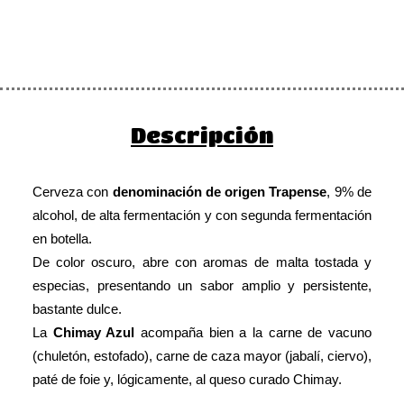
Descripción
Cerveza con
denominación de origen Trapense
, 9% de
alcohol, de alta fermentación y con segunda fermentación
en botella.
De color oscuro, abre con aromas de malta tostada y
especias, presentando un sabor amplio y persistente,
bastante dulce.
La
Chimay Azul
acompaña bien a la carne de vacuno
(chuletón, estofado), carne de caza mayor (jabalí, ciervo),
paté de foie y, lógicamente, al queso curado Chimay.