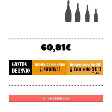
60,81
€
Sin existencias