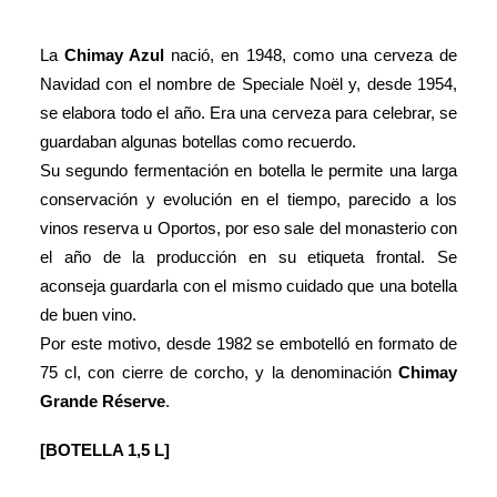
La
Chimay
Azul
nació, en 1948, como una cerveza de
Navidad con el nombre de Speciale Noël y, desde 1954,
se elabora todo el año. Era una cerveza para celebrar, se
guardaban algunas botellas como recuerdo.
Su segundo fermentación en botella le permite una larga
conservación y evolución en el tiempo, parecido a los
vinos reserva u Oportos, por eso sale del monasterio con
el año de la producción en su etiqueta frontal. Se
aconseja guardarla con el mismo cuidado que una botella
de buen vino.
Por este motivo, desde 1982 se embotelló en formato de
75 cl, con cierre de corcho, y la denominación
Chimay
Grande Réserve
.
[BOTELLA 1,5 L]