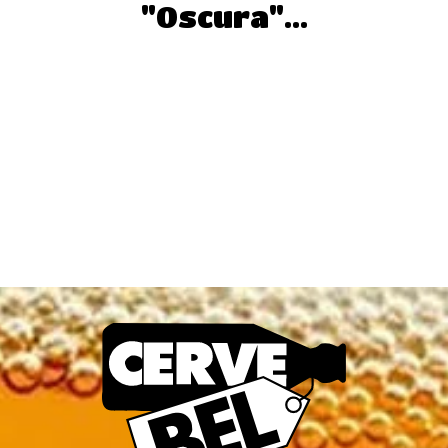
"Oscura"...