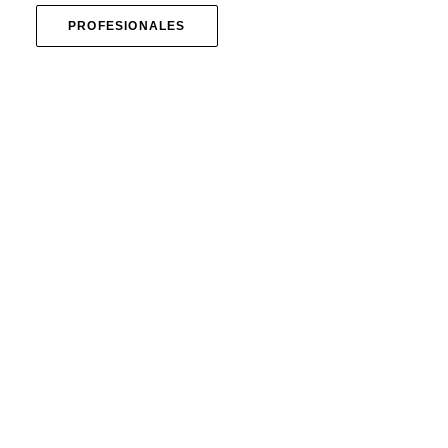
PROFESIONALES