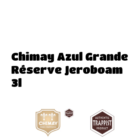
Chimay Azul Grande
Réserve Jeroboam
3l