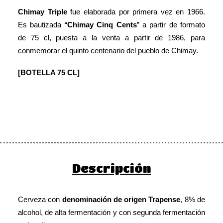
Chimay Triple
fue elaborada por primera vez en 1966.
Es bautizada “
Chimay Cinq Cents
” a partir de formato
de 75 cl, puesta a la venta a partir de 1986, para
conmemorar el quinto centenario del pueblo de Chimay.
[BOTELLA 75 CL]
Descripción
Cerveza con
denominación de origen Trapense
, 8% de
alcohol, de alta fermentación y con segunda fermentación