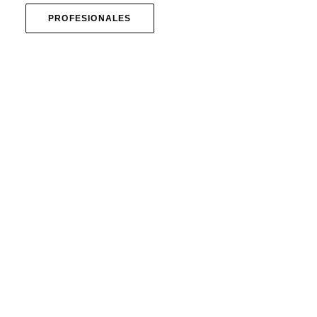
PROFESIONALES