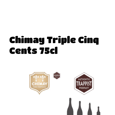
Chimay Triple Cinq
Cents 75cl