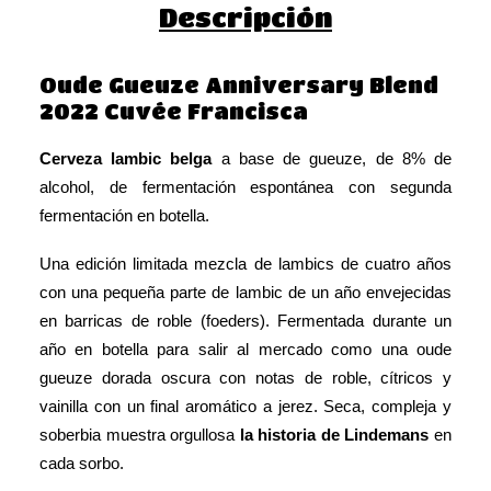
Descripción
Oude Gueuze Anniversary Blend
2022 Cuvée Francisca
Cerveza lambic belga
a base de
gueuze
, de 8% de
alcohol, de fermentación espontánea con segunda
fermentación en botella.
Una edición limitada mezcla de lambics de cuatro años
con una pequeña parte de lambic de un año envejecidas
en barricas de roble (foeders). Fermentada durante un
año en botella para salir al mercado como una oude
gueuze dorada oscura con notas de roble, cítricos y
vainilla con un final aromático a jerez. Seca, compleja y
soberbia muestra orgullosa
la historia de Lindemans
en
cada sorbo.