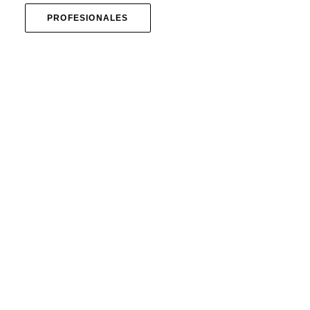
PROFESIONALES