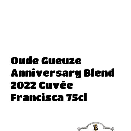
Oude Gueuze
Anniversary Blend
2022 Cuvée
Francisca 75cl