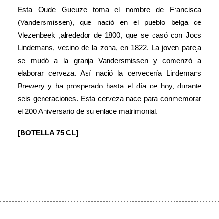
Esta Oude Gueuze toma el nombre de Francisca
(Vandersmissen), que nació en el pueblo belga de
Vlezenbeek ,alrededor de 1800, que se casó con Joos
Lindemans, vecino de la zona, en 1822. La joven pareja
se mudó a la granja Vandersmissen y comenzó a
elaborar cerveza. Así nació la cervecería Lindemans
Brewery y ha prosperado hasta el día de hoy, durante
seis generaciones. Esta cerveza nace para conmemorar
el 200 Aniversario de su enlace matrimonial.
[BOTELLA 75 CL]