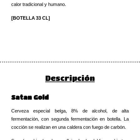
calor tradicional y humano.
[BOTELLA 33 CL]
Descripción
Satan Gold
Cerveza especial belga, 8% de alcohol, de alta
fermentación, con segunda fermentación en botella. La
cocción se realizan en una caldera con fuego de carbón
.