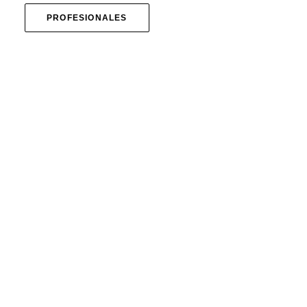
PROFESIONALES