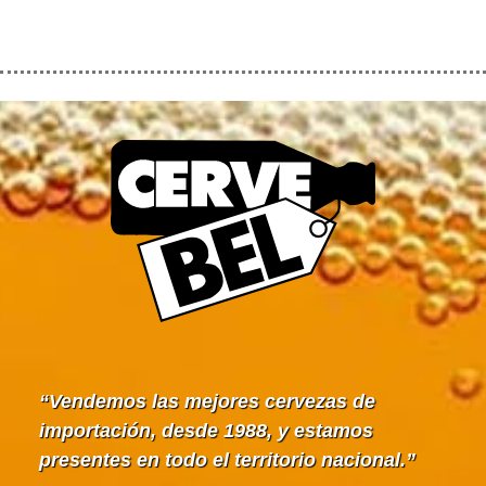
Vendemos las mejores cervezas de
importación, desde 1988, y estamos
presentes en todo el territorio nacional.