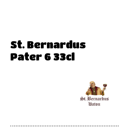
St. Bernardus
Pater 6 33cl