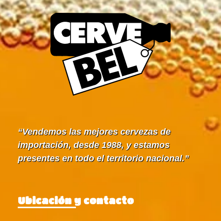
Vendemos las mejores cervezas de
importación, desde 1988, y estamos
presentes en todo el territorio nacional.
Ubicación y contacto