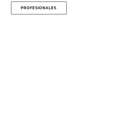
PROFESIONALES