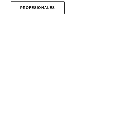
PROFESIONALES