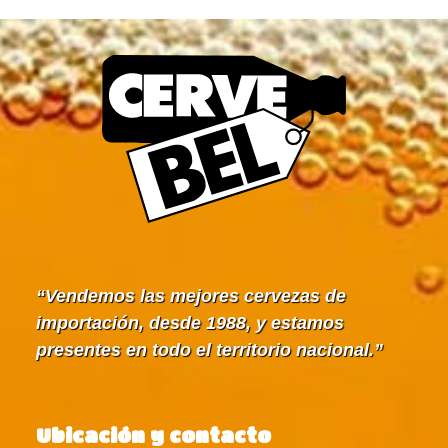
Vendemos las mejores cervezas de
importación, desde 1988, y estamos
presentes en todo el territorio nacional.
Ubicación y contacto