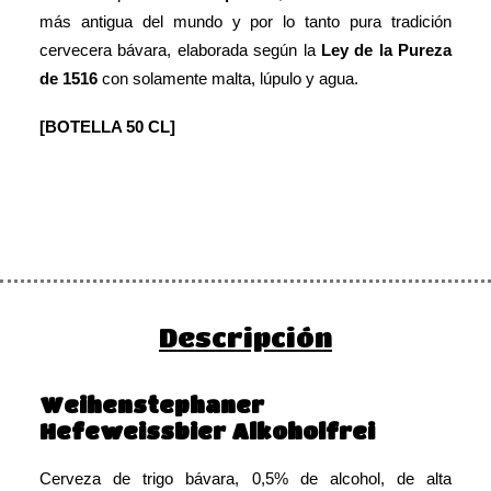
más antigua del mundo y por lo tanto pura tradición
cervecera bávara, elaborada según la
Ley de la Pureza
de 1516
con solamente malta, lúpulo y agua.
[BOTELLA 50 CL]
Descripción
Weihenstephaner
Hefeweissbier Alkoholfrei
Cerveza de trigo bávara, 0,5% de alcohol, de alta