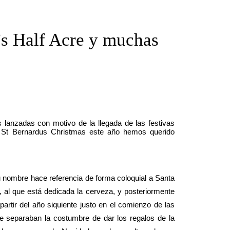
s Half Acre y muchas
lanzadas con motivo de la llegada de las festivas
 St Bernardus Christmas este año hemos querido
nombre hace referencia de forma coloquial a Santa
, al que está dedicada la cerveza, y posteriormente
rtir del año siquiente justo en el comienzo de las
te separaban la costumbre de dar los regalos de la