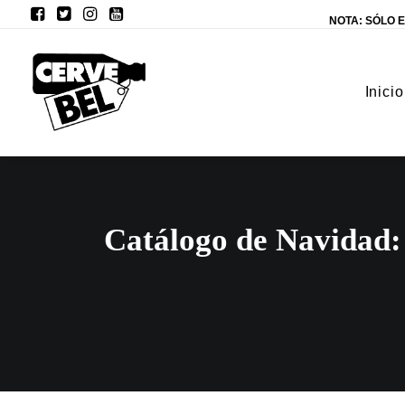
NOTA: SÓLO E
Inicio
Catálogo de Navidad: