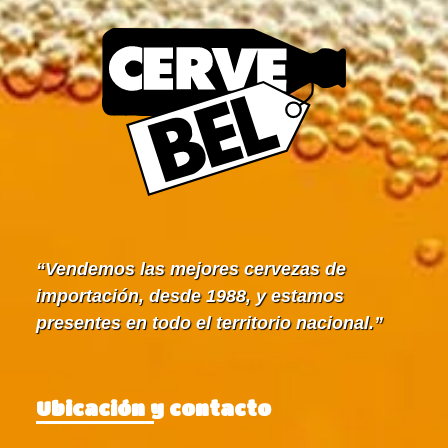
Vendemos las mejores cervezas de
importación, desde 1988, y estamos
presentes en todo el territorio nacional.
Ubicación y contacto