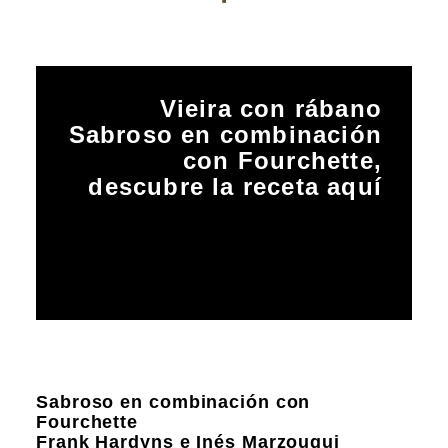
Vieira con rábano
Sabroso en combinación
con Fourchette,
descubre la receta aquí
Sabroso en combinación con
Fourchette
Frank Hardyns e Inés Marzougui