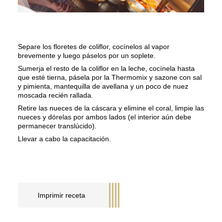
Separe los floretes de coliflor, cocínelos al vapor
brevemente y luego páselos por un soplete.
Sumerja el resto de la coliflor en la leche, cocínela hasta
que esté tierna, pásela por la Thermomix y sazone con sal
y pimienta, mantequilla de avellana y un poco de nuez
moscada recién rallada.
Retire las nueces de la cáscara y elimine el coral, limpie las
nueces y dórelas por ambos lados (el interior aún debe
permanecer translúcido).
Llevar a cabo la capacitación.
Imprimir receta