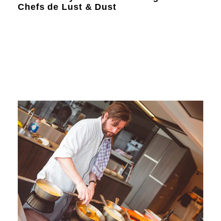
Chefs de Lust & Dust