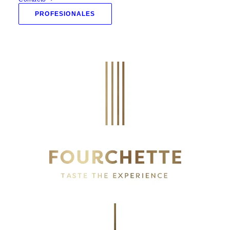
PROFESIONALES